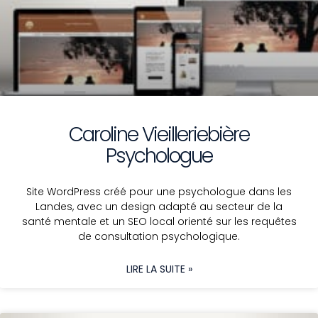
Caroline Vieilleriebière
Psychologue
Site WordPress créé pour une psychologue dans les
Landes, avec un design adapté au secteur de la
santé mentale et un SEO local orienté sur les requêtes
de consultation psychologique.
LIRE LA SUITE »