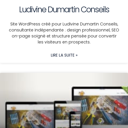
Ludivine Dumartin Conseils
Site WordPress créé pour Ludivine Dumartin Conseils,
consultante indépendante : design professionnel, SEO
on-page soigné et structure pensée pour convertir
les visiteurs en prospects.
LIRE LA SUITE »