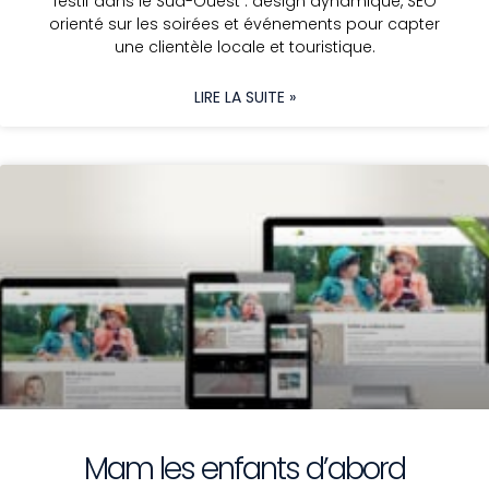
festif dans le Sud-Ouest : design dynamique, SEO
orienté sur les soirées et événements pour capter
une clientèle locale et touristique.
LIRE LA SUITE »
Mam les enfants d’abord