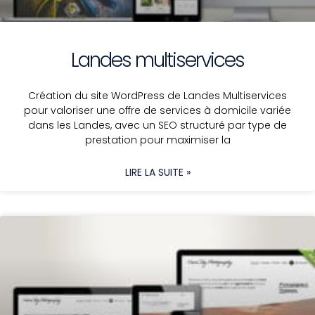
Landes multiservices
Création du site WordPress de Landes Multiservices
pour valoriser une offre de services à domicile variée
dans les Landes, avec un SEO structuré par type de
prestation pour maximiser la
LIRE LA SUITE »