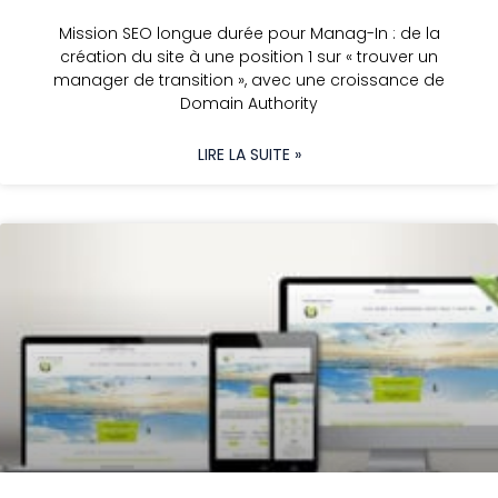
Mission SEO longue durée pour Manag-In : de la
création du site à une position 1 sur « trouver un
manager de transition », avec une croissance de
Domain Authority
LIRE LA SUITE »