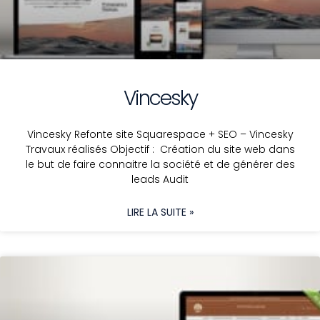
Vincesky
Vincesky Refonte site Squarespace + SEO – Vincesky
Travaux réalisés Objectif : Création du site web dans
le but de faire connaitre la société et de générer des
leads Audit
LIRE LA SUITE »