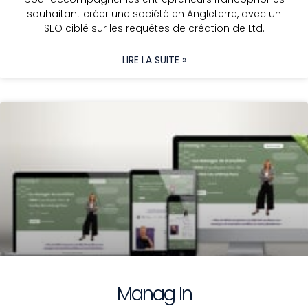
souhaitant créer une société en Angleterre, avec un
SEO ciblé sur les requêtes de création de Ltd.
LIRE LA SUITE »
Manag In