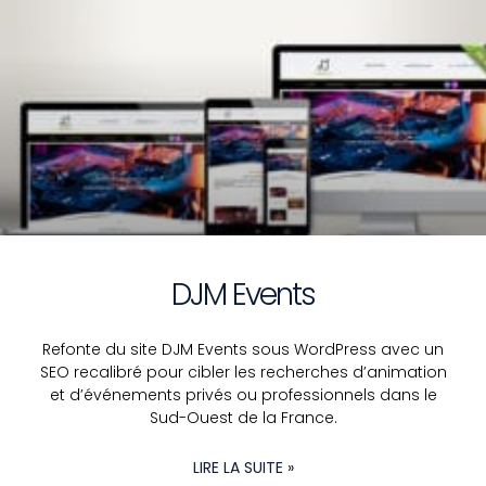
DJM Events
Refonte du site DJM Events sous WordPress avec un
SEO recalibré pour cibler les recherches d’animation
et d’événements privés ou professionnels dans le
Sud-Ouest de la France.
LIRE LA SUITE »