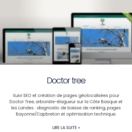
Doctor tree
Suivi SEO et création de pages géolocalisées pour
Doctor Tree, arboriste-élagueur sur la Côte Basque et
les Landes : diagnostic de baisse de ranking, pages
Bayonne/Capbreton et optimisation technique.
LIRE LA SUITE »