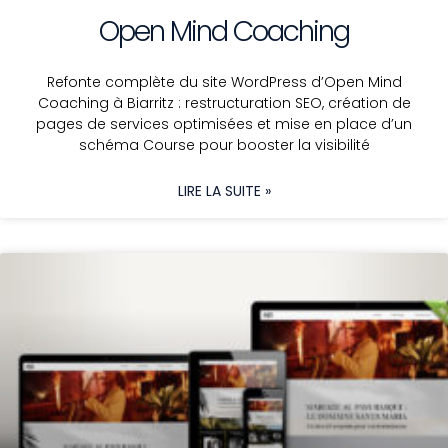
Open Mind Coaching
Refonte complète du site WordPress d’Open Mind
Coaching à Biarritz : restructuration SEO, création de
pages de services optimisées et mise en place d’un
schéma Course pour booster la visibilité
LIRE LA SUITE »