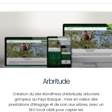
Arbritude
Création du site WordPress d’Arbritude, arboriste
grimpeur au Pays Basque : mise en valeur des
prestations d’élagage et de soin aux arbres, avec un
SEO local ciblé pour capter les