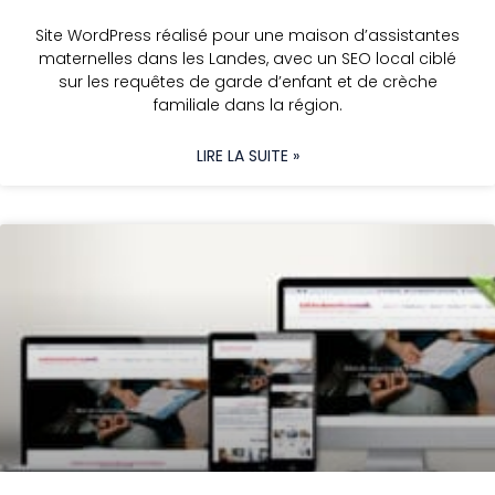
Site WordPress réalisé pour une maison d’assistantes
maternelles dans les Landes, avec un SEO local ciblé
sur les requêtes de garde d’enfant et de crèche
familiale dans la région.
LIRE LA SUITE »