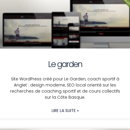
Le garden
Site WordPress créé pour Le Garden, coach sportif à
Anglet : design moderne, SEO local orienté sur les
recherches de coaching sportif et de cours collectifs
sur la Côte Basque.
LIRE LA SUITE »