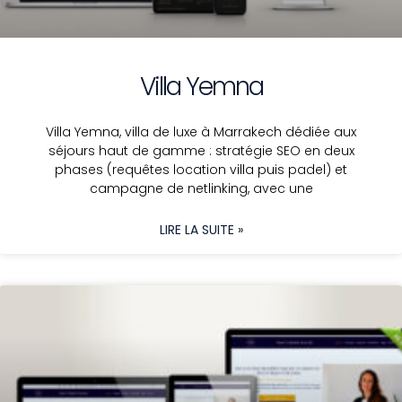
Villa Yemna
Villa Yemna, villa de luxe à Marrakech dédiée aux
séjours haut de gamme : stratégie SEO en deux
phases (requêtes location villa puis padel) et
campagne de netlinking, avec une
LIRE LA SUITE »