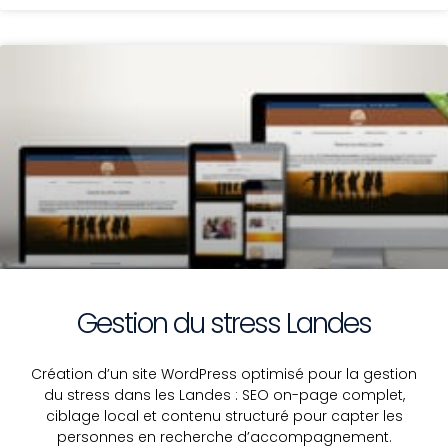
Gestion du stress Landes
Création d’un site WordPress optimisé pour la gestion
du stress dans les Landes : SEO on-page complet,
ciblage local et contenu structuré pour capter les
personnes en recherche d’accompagnement.