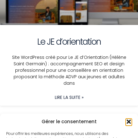
Le JE d’orientation
Site WordPress créé pour Le JE d’Orientation (Hélène
Saint Germain) : accompagnement SEO et design
professionnel pour une conseillère en orientation
proposant la méthode ADVP aux jeunes et adultes
dans
LIRE LA SUITE »
Gérer le consentement
Pour offrir les meilleures expériences, nous utilisons des