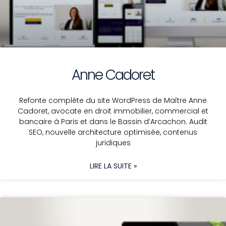
Anne Cadoret
Refonte complète du site WordPress de Maître Anne
Cadoret, avocate en droit immobilier, commercial et
bancaire à Paris et dans le Bassin d’Arcachon. Audit
SEO, nouvelle architecture optimisée, contenus
juridiques
LIRE LA SUITE »