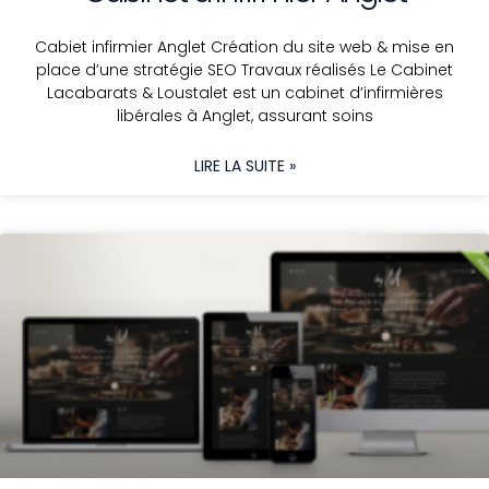
Cabiet infirmier Anglet Création du site web & mise en
place d’une stratégie SEO Travaux réalisés Le Cabinet
Lacabarats & Loustalet est un cabinet d’infirmières
libérales à Anglet, assurant soins
LIRE LA SUITE »