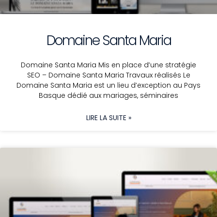
Domaine Santa Maria
Domaine Santa Maria Mis en place d’une stratégie
SEO – Domaine Santa Maria Travaux réalisés Le
Domaine Santa Maria est un lieu d’exception au Pays
Basque dédié aux mariages, séminaires
LIRE LA SUITE »