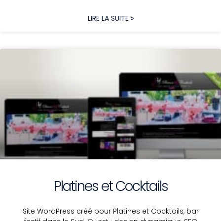
LIRE LA SUITE »
Platines et Cocktails
Site WordPress créé pour Platines et Cocktails, bar