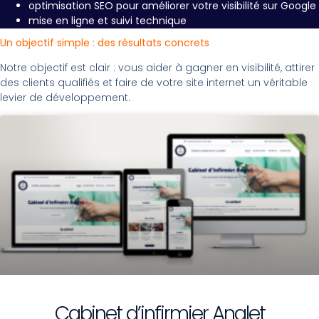
optimisation SEO pour améliorer votre visibilité sur Google
mise en ligne et suivi technique
Un objectif simple : des résultats concrets
Notre objectif est clair : vous aider à gagner en visibilité, attirer
des clients qualifiés et faire de votre site internet un véritable
levier de développement.
Cabinet d’infirmier Anglet