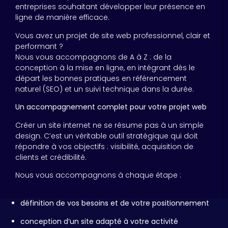
entreprises souhaitant développer leur présence en
ligne de manière efficace.
Vous avez un projet de site web professionnel, clair et
performant ?
Nous vous accompagnons de A à Z : de la
conception à la mise en ligne, en intégrant dès le
départ les bonnes pratiques en référencement
naturel (SEO) et un suivi technique dans la durée.
Un accompagnement complet pour votre projet web
Créer un site internet ne se résume pas à un simple
design. C’est un véritable outil stratégique qui doit
répondre à vos objectifs : visibilité, acquisition de
clients et crédibilité.
Nous vous accompagnons à chaque étape :
définition de vos besoins et de votre positionnement
conception d’un site adapté à votre activité