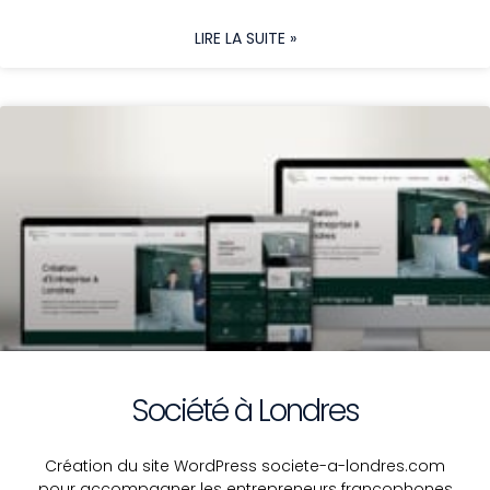
LIRE LA SUITE »
Société à Londres
Création du site WordPress societe-a-londres.com
pour accompagner les entrepreneurs francophones