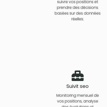
suivre vos positions et
prendre des décisions
basées sur des données
réelles.
Suivit seo
Monitoring mensuel de
vos positions, analyse
des évolutions et