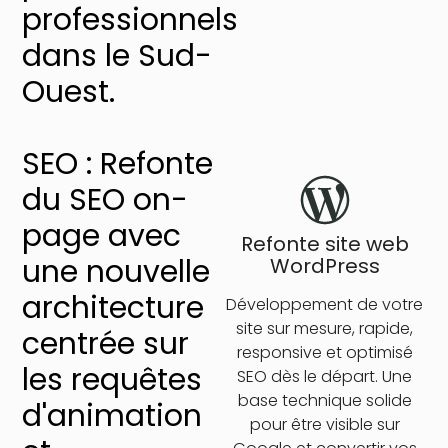
professionnels
dans le Sud-
Ouest.
SEO : Refonte
du SEO on-
page avec
Refonte site web
une nouvelle
WordPress
architecture
Développement de votre
site sur mesure, rapide,
centrée sur
responsive et optimisé
les requêtes
SEO dès le départ. Une
base technique solide
d'animation
pour être visible sur