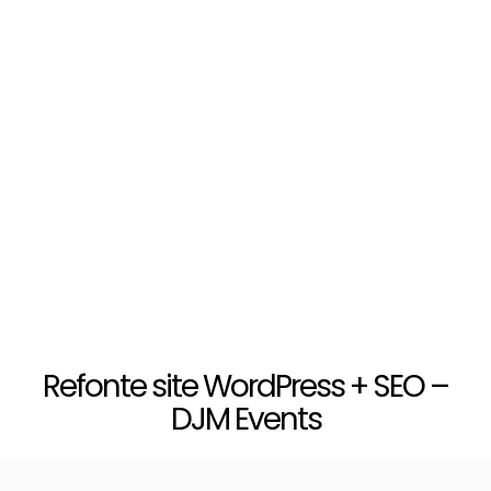
Refonte site WordPress + SEO –
DJM Events