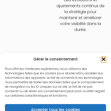
ajustements continus de
la stratégie pour
maintenir et améliorer
votre visibilité dans la
durée.
Gérer le consentement
Pour offrir les meilleures expériences, nous utilisons des
technologies telles que les cookies pour stocker et/ou accéder aux
informations des appareils. Le fait de consentir à ces technologies
nous permettra de traiter des données telles que le comportement
de navigation ou les ID uniques sur ce site. Le fait de ne pas
consentir ou de retirer son consentement peut avoir un effet négatif
sur certaines caractéristiques et fonctions.
Résultats obtenus :
Accepter tous les cookies