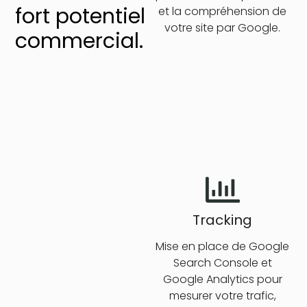
fort potentiel
et la compréhension de
votre site par Google.
commercial.
Tracking
Mise en place de Google
Search Console et
Google Analytics pour
mesurer votre trafic,