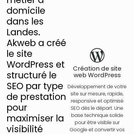
domicile
dans les
Landes.
Akweb a créé
le site
WordPress et
Création de site
structuré le
web WordPress
SEO par type
Développement de votre
site sur mesure, rapide,
de prestation
responsive et optimisé
pour
SEO dès le départ. Une
base technique solide
maximiser la
pour être visible sur
visibilité
Google et convertir vos