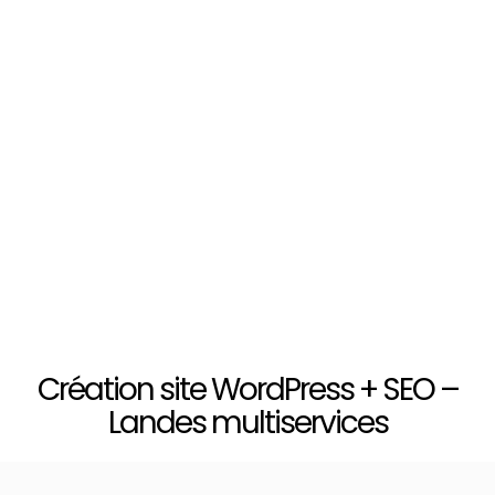
Création site WordPress + SEO –
Landes multiservices