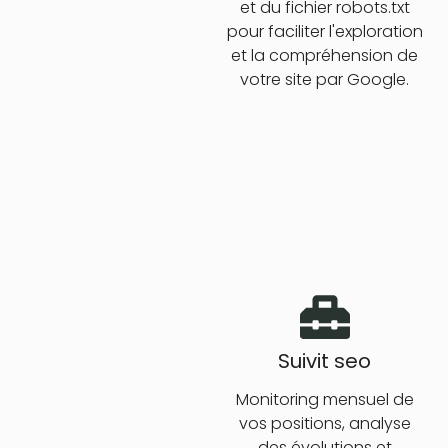
et du fichier robots.txt
pour faciliter l'exploration
et la compréhension de
votre site par Google.
Suivit seo
Monitoring mensuel de
vos positions, analyse
des évolutions et