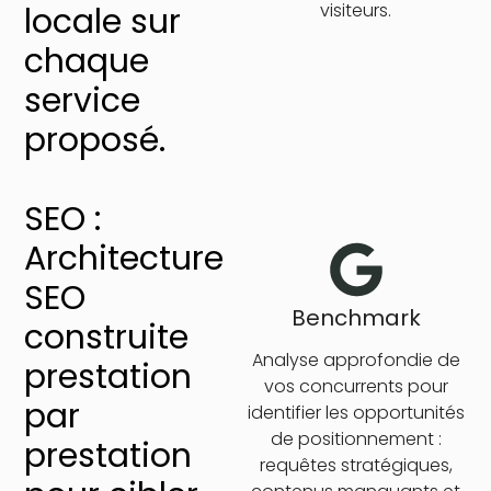
visiteurs.
locale sur
chaque
service
proposé.
SEO :
Architecture
SEO
Benchmark
construite
Analyse approfondie de
prestation
vos concurrents pour
par
identifier les opportunités
de positionnement :
prestation
requêtes stratégiques,