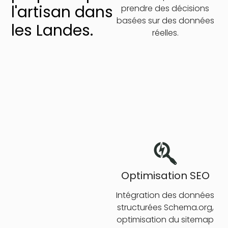
l'artisan dans
prendre des décisions
basées sur des données
les Landes.
réelles.
Optimisation SEO
Intégration des données
structurées Schema.org,
optimisation du sitemap