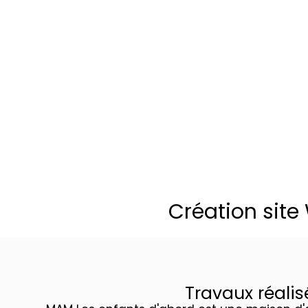
Création site
Travaux réalis