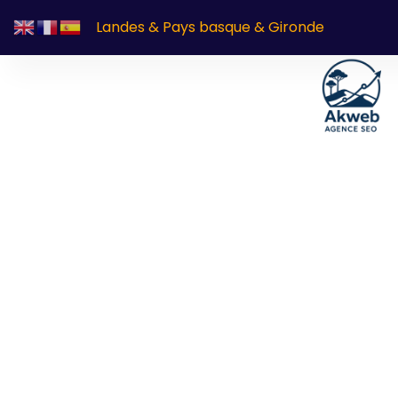
Landes & Pays basque & Gironde