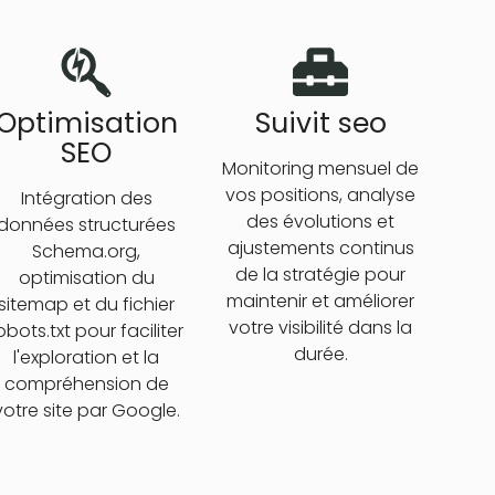
Optimisation
Suivit seo
SEO
Monitoring mensuel de
vos positions, analyse
Intégration des
des évolutions et
données structurées
ajustements continus
Schema.org,
de la stratégie pour
optimisation du
maintenir et améliorer
sitemap et du fichier
votre visibilité dans la
obots.txt pour faciliter
durée.
l'exploration et la
compréhension de
votre site par Google.