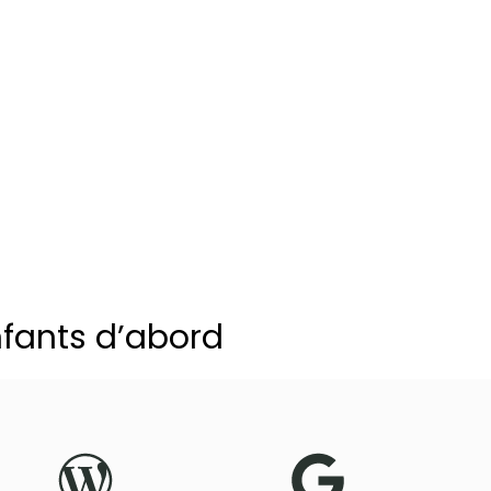
nfants d’abord