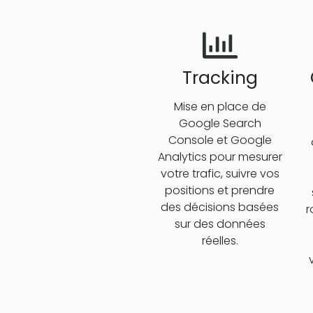
Tracking
Mise en place de
Google Search
Console et Google
Analytics pour mesurer
votre trafic, suivre vos
positions et prendre
des décisions basées
r
sur des données
réelles.